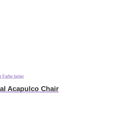
al Acapulco Chair