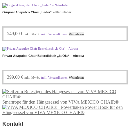
Original Acapulco Chair „Leder“ – Naturleder
549,00
€
inkl. MwSt.
inkl. Versandkosten
Weiterlesen
Privat: Acapulco Chair Beistelltisch „la Ola“ – Altrosa
399,00
€
inkl. MwSt.
inkl. Versandkosten
Weiterlesen
Smartrope für den Hängesessel von VIVA MEXICO CHAIR®
Power Hook für den
Hängesessel von VIVA MEXICO CHAIR®
Kontakt