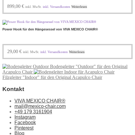
899,00
€
inkl. MwSt.
inkl. Versandkosten
Weiterlesen
Power Hook für den Hängesessel von VIVA MEXICO CHAIR®
29,00
€
inkl. MwSt.
inkl. Versandkosten
Weiterlesen
Bodengleiter "Outdoor" für den Original
Acapulco Chair
Filzgleiter "Indoor" für den Original Acapulco Chair
Kontakt
VIVA MEXICO CHAIR®
mail@mexico-chair.com
+49 179 3161904
Instagram
Facebook
Pinterest
Blog