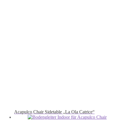
Acapulco Chair Sidetable „La Ola Catrice“