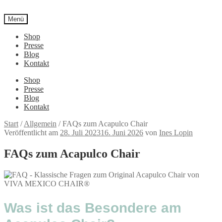
Menü
Shop
Presse
Blog
Kontakt
Shop
Presse
Blog
Kontakt
Start
/
Allgemein
/
FAQs zum Acapulco Chair
Veröffentlicht am
28. Juli 2023
16. Juni 2026
von
Ines Lopin
FAQs zum Acapulco Chair
Was ist das Besondere am