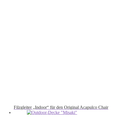
Filzgleiter „Indoor“ für den Original Acapulco Chair